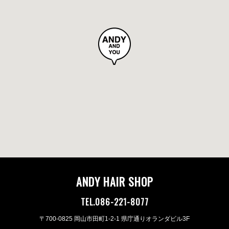
ANDY HAIR SHOP
TEL.086-221-8077
〒700-0825 岡山市田町1-2-1 県庁通りオランダビル3F