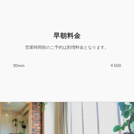
早朝料金
営業時間前のご予約は割増料金となります。
30min
￥500