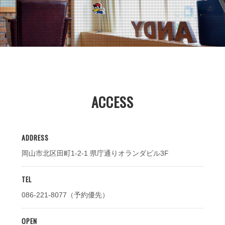
ACCESS
ADDRESS
岡山市北区田町1-2-1 県庁通りオランダビル3F
TEL
086-221-8077（予約優先）
OPEN