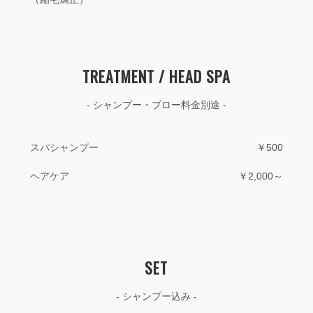
TREATMENT / HEAD SPA
- シャンプー・ブロー料金別途 -
スパシャンプー
￥500
ヘアケア
￥2,000～
SET
- シャンプー込み -