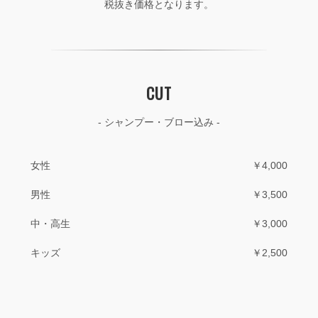
税抜き価格となります。
CUT
- シャンプー・ブロー込み -
女性
￥4,000
男性
￥3,500
中・高生
￥3,000
キッズ
￥2,500