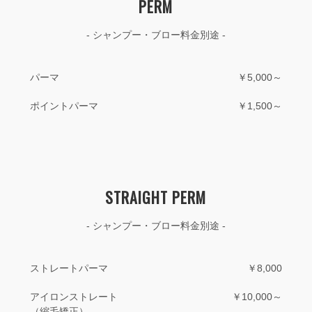
PERM
- シャンプー・ブロー料金別途 -
パーマ
￥5,000～
ポイントパーマ
￥1,500～
STRAIGHT PERM
- シャンプー・ブロー料金別途 -
ストレートパーマ
￥8,000
アイロンストレート
￥10,000～
（縮毛矯正）