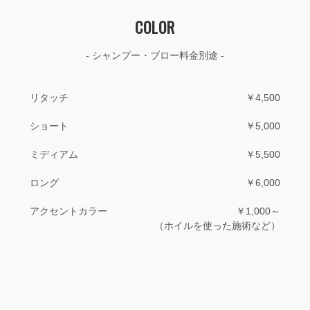
COLOR
- シャンプー・ブロー料金別途 -
リタッチ
￥4,500
ショート
￥5,000
ミディアム
￥5,500
ロング
￥6,000
アクセントカラー
￥1,000～
（ホイルを使った施術など）