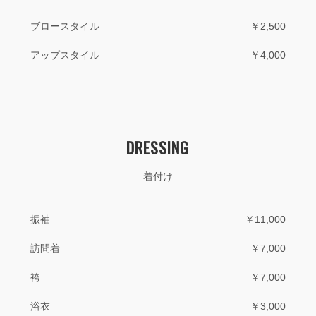
ブロースタイル
￥2,500
アップスタイル
￥4,000
DRESSING
着付け
振袖
￥11,000
訪問着
￥7,000
袴
￥7,000
浴衣
￥3,000