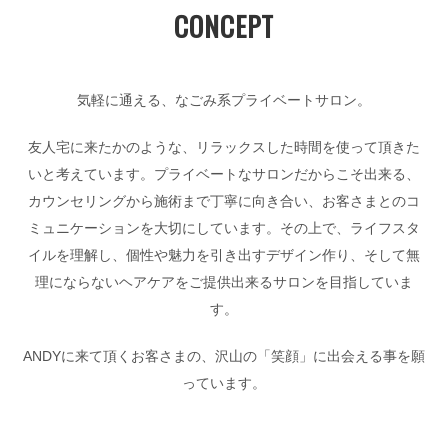
CONCEPT
気軽に通える、なごみ系プライベートサロン。
友人宅に来たかのような、リラックスした時間を使って頂きた
いと考えています。プライベートなサロンだからこそ出来る、
カウンセリングから施術まで丁寧に向き合い、お客さまとのコ
ミュニケーションを大切にしています。その上で、ライフスタ
イルを理解し、個性や魅力を引き出すデザイン作り、そして無
理にならないヘアケアをご提供出来るサロンを目指していま
す。
ANDYに来て頂くお客さまの、沢山の「笑顔」に出会える事を願
っています。