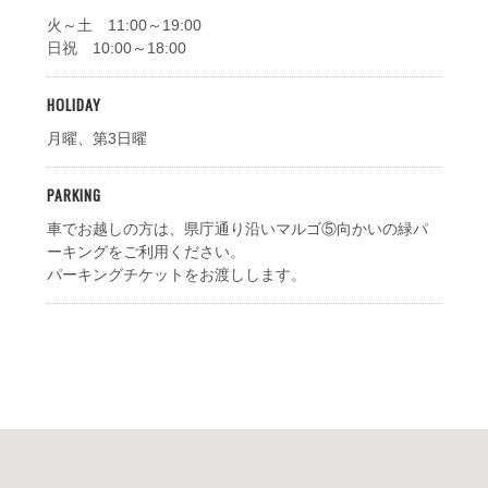
火～土 11:00～19:00
日祝 10:00～18:00
HOLIDAY
月曜、第3日曜
PARKING
車でお越しの方は、県庁通り沿いマルゴ⑤向かいの緑パ
ーキングをご利用ください。
パーキングチケットをお渡しします。